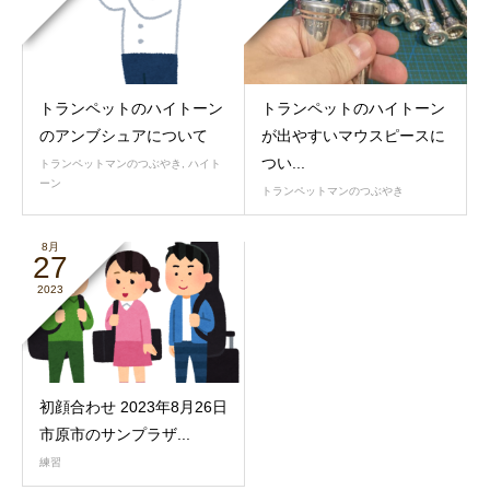
トランペットのハイトーン
トランペットのハイトーン
のアンブシュアについて
が出やすいマウスピースに
つい...
トランペットマンのつぶやき
,
ハイト
ーン
トランペットマンのつぶやき
8月
27
2023
初顔合わせ 2023年8月26日
市原市のサンプラザ...
練習