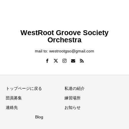
WestRoot Groove Society
Orchestra
mail to: westrootgso@gmail.com
トップページに戻る
私達の紹介
団員募集
練習場所
連絡先
お知らせ
Blog