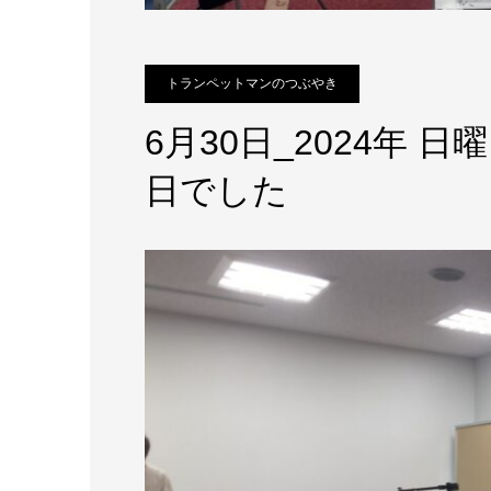
トランペットマンのつぶやき
6月30日_2024年
日でした