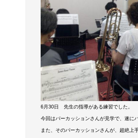
6月30日 先生の指導がある練習でした。
今回はパーカッションさんが見学で、遂に
また、そのパーカッションさんが、超絶上