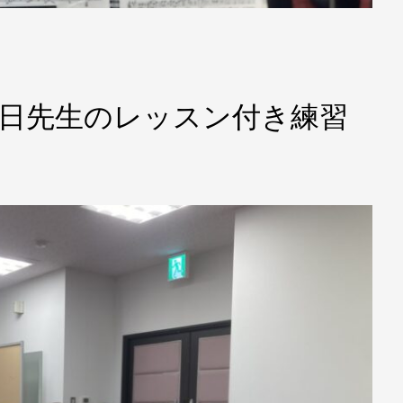
 日曜日先生のレッスン付き練習