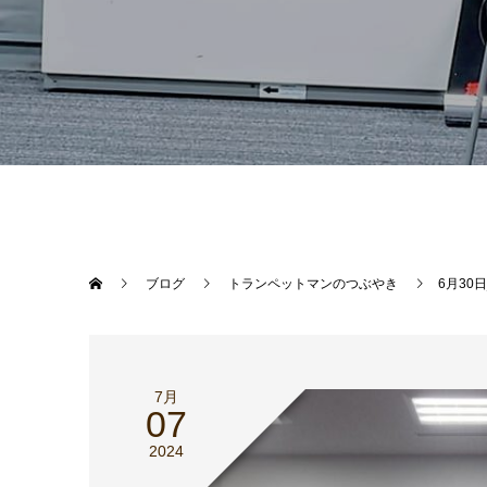
ブログ
トランペットマンのつぶやき
6月30
7月
07
2024