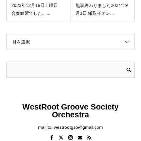
2023年12月16日土曜日
無事終わりました2024年9
合奏練習でした。...
月1日 鎌取イオン...
月を選択
WestRoot Groove Society
Orchestra
mail to: westrootgso@gmail.com