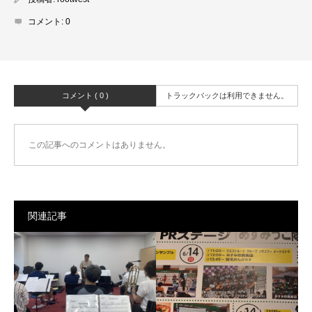
コメント:
0
コメント ( 0 )
トラックバックは利用できません。
この記事へのコメントはありません。
関連記事