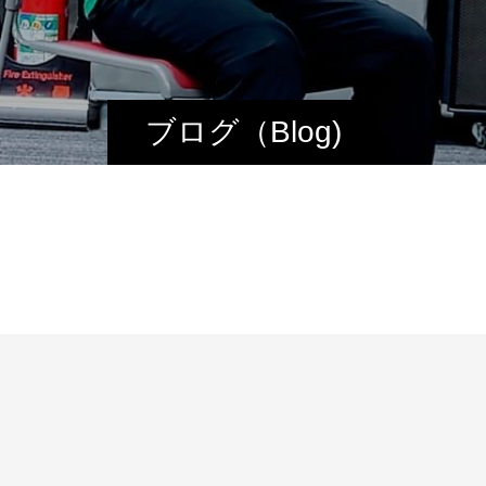
ブログ（Blog)