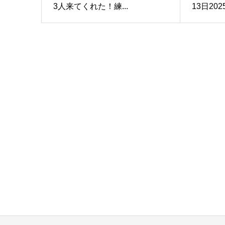
3人来てくれた！練...
13日202