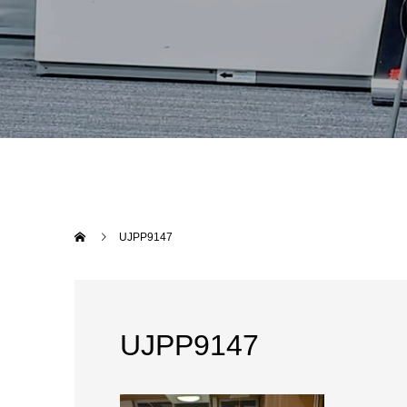
UJPP9147
UJPP9147