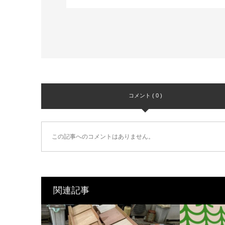
コメント ( 0 )
この記事へのコメントはありません。
関連記事