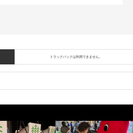
トラックバックは利用できません。