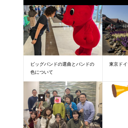
ビッグバンドの選曲とバンドの
東京ドイ
色について