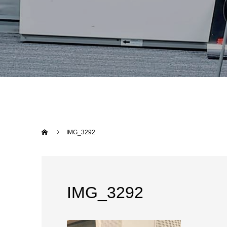
IMG_3292
IMG_3292