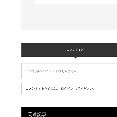
コメント ( 0 )
この記事へのコメントはありません。
コメントするためには、
ログイン
してください。
関連記事