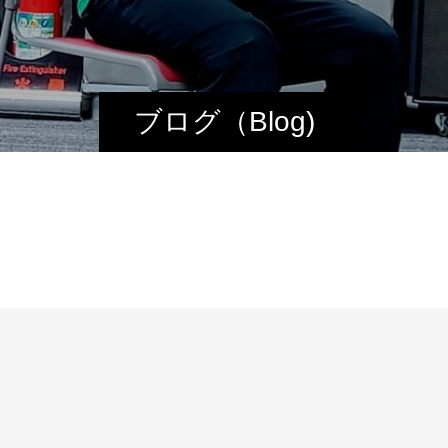
ブログ（Blog)