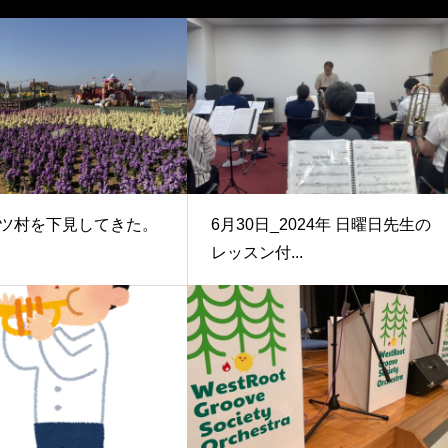
ツ村を下見してきた。
6月30日_2024年 日曜日先生の
レッスン付...