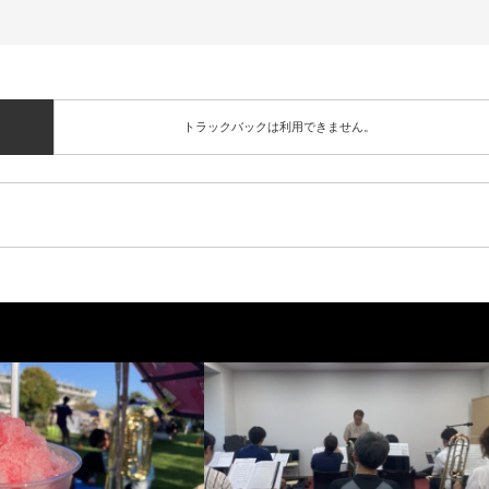
トラックバックは利用できません。