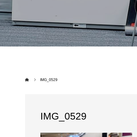
IMG_0529
IMG_0529