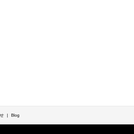
せ
Blog