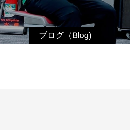
ブログ（Blog)