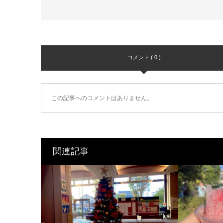
コメント ( 0 )
この記事へのコメントはありません。
関連記事