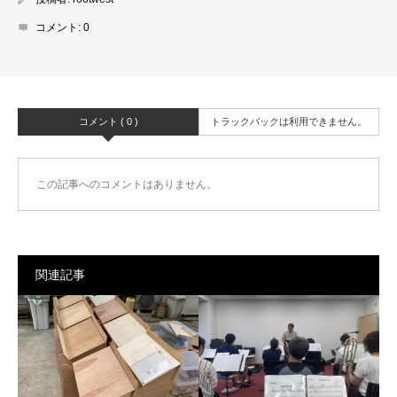
コメント:
0
コメント ( 0 )
トラックバックは利用できません。
この記事へのコメントはありません。
関連記事