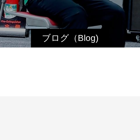
ブログ（Blog)