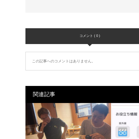
コメント ( 0 )
この記事へのコメントはありません。
関連記事