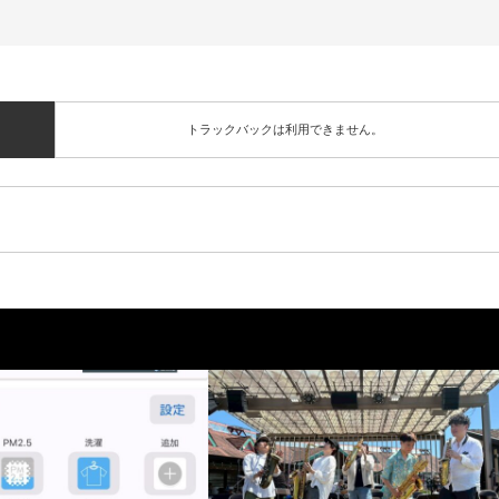
トラックバックは利用できません。