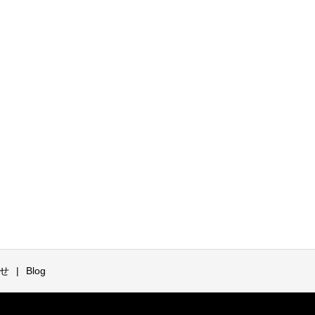
せ
Blog