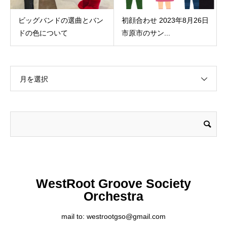
ビッグバンドの選曲とバン
初顔合わせ 2023年8月26日
ドの色について
市原市のサン...
月を選択
WestRoot Groove Society
Orchestra
mail to: westrootgso@gmail.com