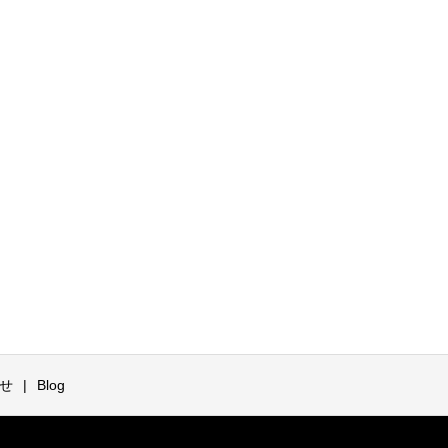
せ
Blog