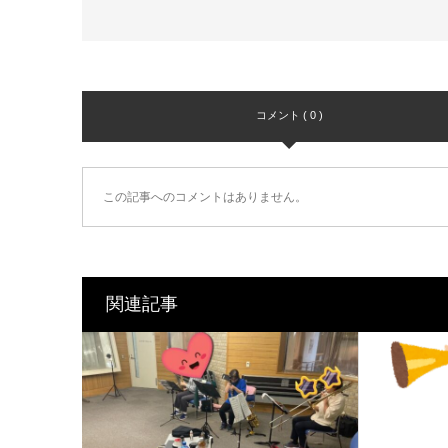
コメント ( 0 )
この記事へのコメントはありません。
関連記事