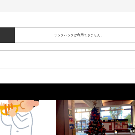
トラックバックは利用できません。