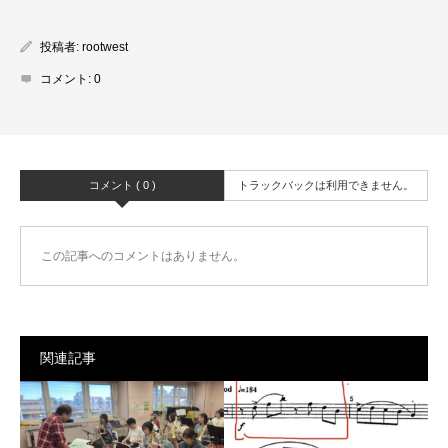
投稿者:
rootwest
コメント:
0
コメント ( 0 )
トラックバックは利用できません。
この記事へのコメントはありません。
関連記事