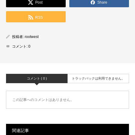
Post
Share
RSS
投稿者:
rootwest
コメント:
0
コメント ( 0 )
トラックバックは利用できません。
この記事へのコメントはありません。
関連記事