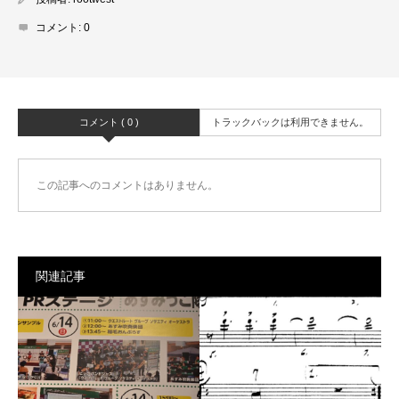
コメント:
0
コメント ( 0 )
トラックバックは利用できません。
この記事へのコメントはありません。
関連記事