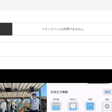
トラックバックは利用できません。