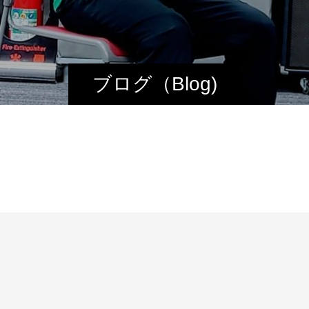
ブログ（Blog)