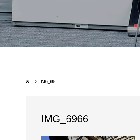
IMG_6966
IMG_6966