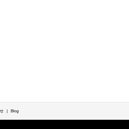
せ
Blog