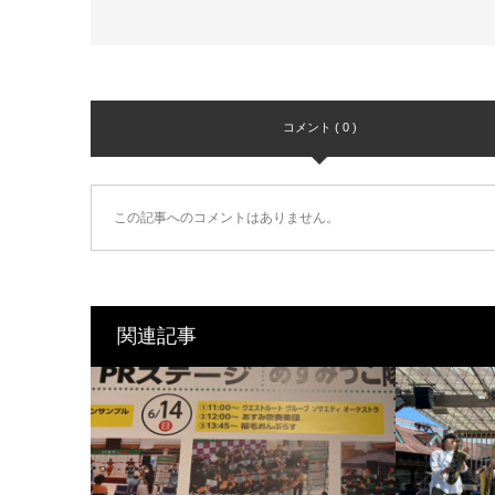
コメント ( 0 )
この記事へのコメントはありません。
関連記事