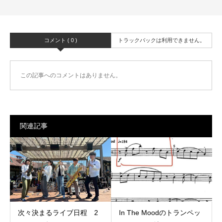
コメント ( 0 )
トラックバックは利用できません。
この記事へのコメントはありません。
関連記事
次々決まるライブ日程 2
In The Moodのトランペッ