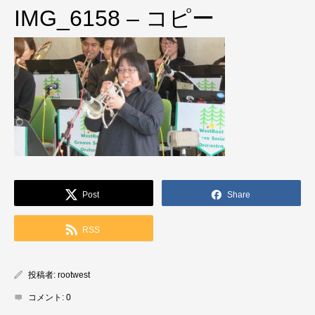
IMG_6158 – コピー
Post
Share
RSS
投稿者:
rootwest
コメント:
0