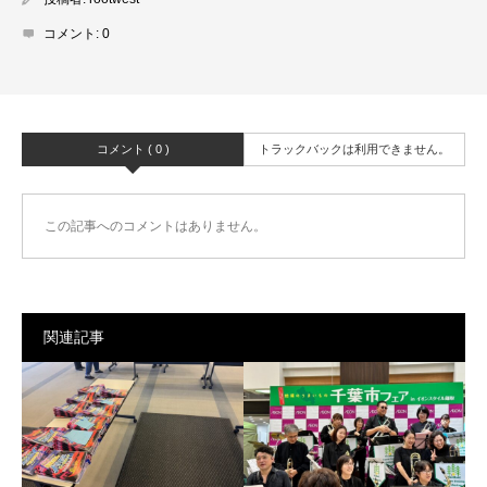
コメント:
0
コメント ( 0 )
トラックバックは利用できません。
この記事へのコメントはありません。
関連記事