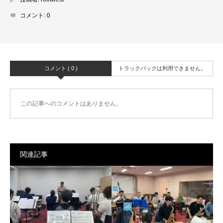
コメント:
0
コメント ( 0 )
トラックバックは利用できません。
この記事へのコメントはありません。
関連記事