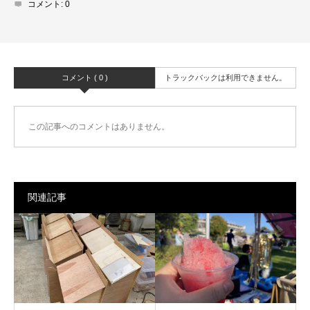
コメント:
0
コメント ( 0 )
トラックバックは利用できません。
この記事へのコメントはありません。
関連記事