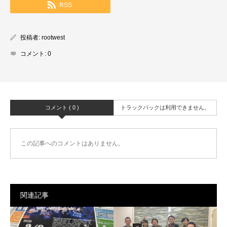
RSS
投稿者:
rootwest
コメント:
0
コメント ( 0 )
トラックバックは利用できません。
この記事へのコメントはありません。
関連記事