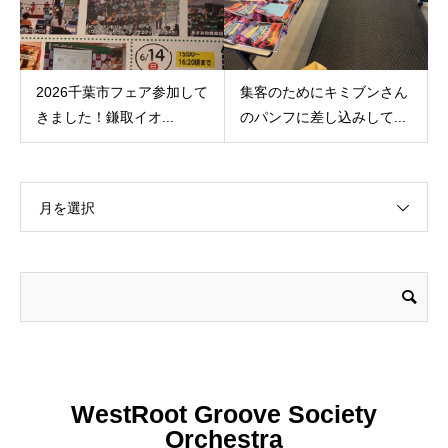
2026千葉市フェア参加して
集客のためにキミブンさん
きました！鎌取イオ...
のパンフに差し込みして...
月を選択
WestRoot Groove Society
Orchestra