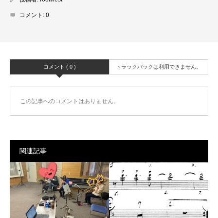
コメント:
0
コメント ( 0 )
トラックバックは利用できません。
この記事へのコメントはありません。
関連記事