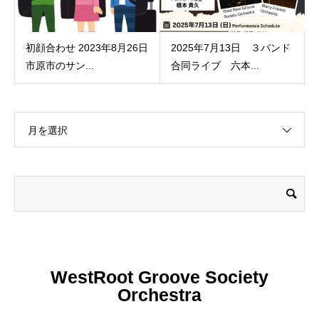
初顔合わせ 2023年8月26日
2025年7月13日 ３バンド
市原市のサン...
合同ライブ 六本...
月を選択
WestRoot Groove Society
Orchestra