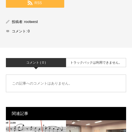
RSS
投稿者:
rootwest
コメント:
0
コメント ( 0 )
トラックバックは利用できません。
この記事へのコメントはありません。
関連記事