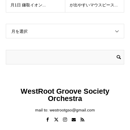
月1日 鎌取イオン...
が出やすいマウスピース...
月を選択
WestRoot Groove Society
Orchestra
mail to: westrootgso@gmail.com