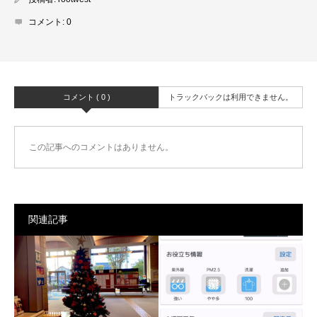
コメント:
0
コメント ( 0 )
トラックバックは利用できません。
この記事へのコメントはありません。
関連記事