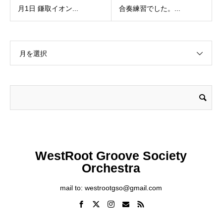
月1日 鎌取イオン...
合奏練習でした。...
月を選択
WestRoot Groove Society
Orchestra
mail to: westrootgso@gmail.com