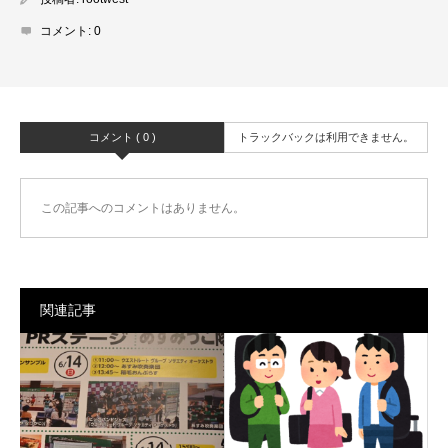
コメント:
0
コメント ( 0 )
トラックバックは利用できません。
この記事へのコメントはありません。
関連記事