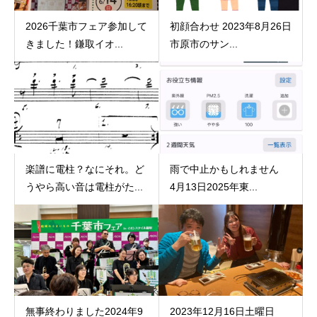
2026千葉市フェア参加して
初顔合わせ 2023年8月26日
きました！鎌取イオ...
市原市のサン...
楽譜に電柱？なにそれ。ど
雨で中止かもしれません
うやら高い音は電柱がた...
4月13日2025年東...
無事終わりました2024年9
2023年12月16日土曜日