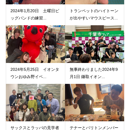
2024年1月20日 土曜日ビ
トランペットのハイトーン
ッグバンドの練習...
が出やすいマウスピース...
2024年5月25日 イオンタ
無事終わりました2024年9
ウンおゆみ野イベ...
月1日 鎌取イオン...
サックスとラッパの見学者
テナーとバリトンメンバー