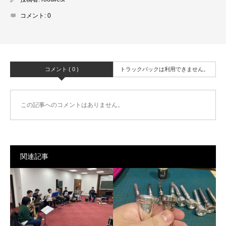
コメント:
0
コメント ( 0 )
トラックバックは利用できません。
この記事へのコメントはありません。
関連記事