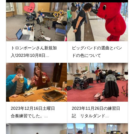
トロンボーンさん新規加
ビッグバンドの選曲とバン
入!2023年10月8日...
ドの色について
2023年12月16日土曜日
2023年11月26日の練習日
合奏練習でした。...
記 リタルダンド...