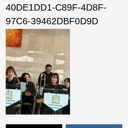
40DE1DD1-C89F-4D8F-
97C6-39462DBF0D9D