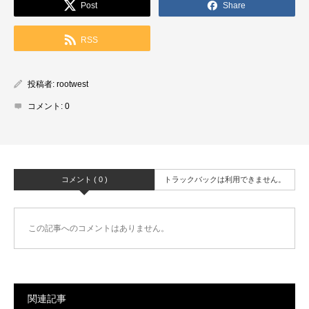
Post
Share
RSS
投稿者:
rootwest
コメント:
0
コメント ( 0 )
トラックバックは利用できません。
この記事へのコメントはありません。
関連記事