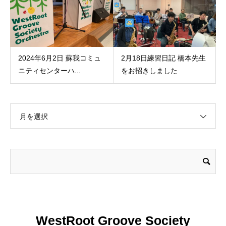
2024年6月2日 蘇我コミュ
2月18日練習日記 橋本先生
ニティセンターハ...
をお招きしました
月を選択
WestRoot Groove Society