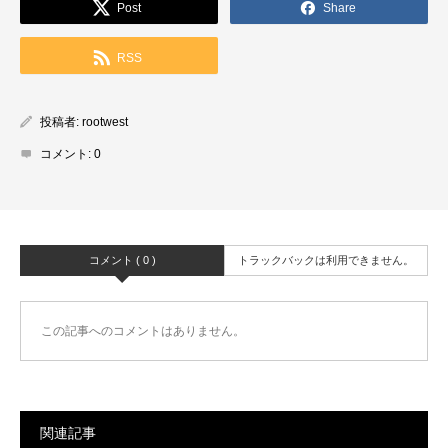
Post
Share
RSS
投稿者:
rootwest
コメント:
0
コメント ( 0 )
トラックバックは利用できません。
この記事へのコメントはありません。
関連記事