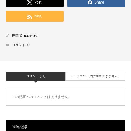
Post
Share
RSS
投稿者:
rootwest
コメント:
0
コメント ( 0 )
トラックバックは利用できません。
この記事へのコメントはありません。
関連記事