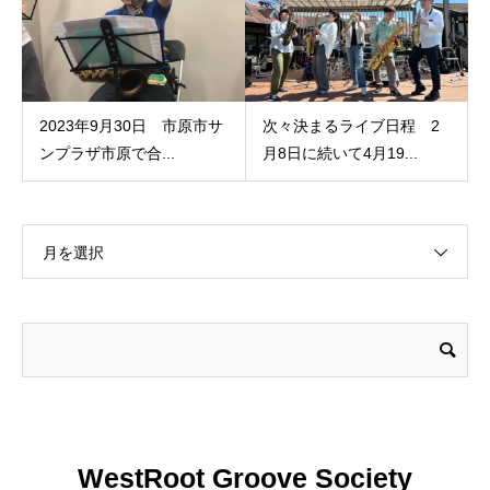
2023年9月30日 市原市サ
次々決まるライブ日程 2
ンプラザ市原で合...
月8日に続いて4月19...
月を選択
WestRoot Groove Society