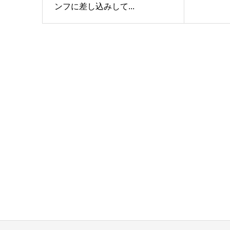
ンフに差し込みして...