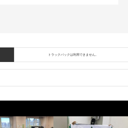
トラックバックは利用できません。