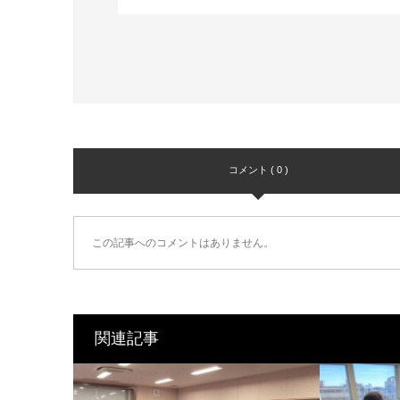
コメント ( 0 )
この記事へのコメントはありません。
関連記事