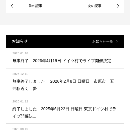
お知らせ
お知らせ一覧
2026.01.18
無事終了 2026年4月19日 ドイツ村でライブ開催決定
2025.12.11
無事終了しました 2026年2月8日 日曜日 市原市 五
井駅近く 夢...
2025.01.12
終了しました 2025年6月22日 日曜日 東京ドイツ村でラ
イブ開催決...
2023.08.15